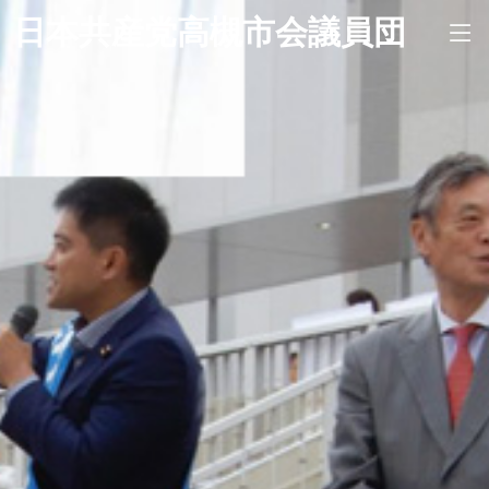
日本共産党高槻市会議員団