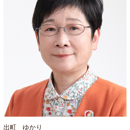
出町 ゆかり