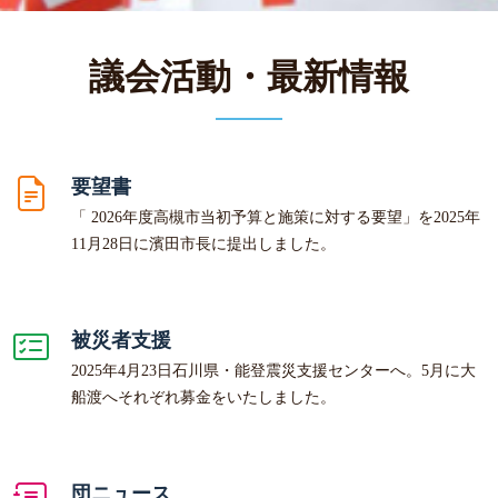
議会活動・最新情報
要望書
「 2026年度高槻市当初予算と施策に対する要望」を2025年
11月28日に濱田市長に提出しました。
被災者支援
2025年4月23日石川県・能登震災支援センターへ。5月に大
船渡へそれぞれ募金をいたしました。
団ニュース