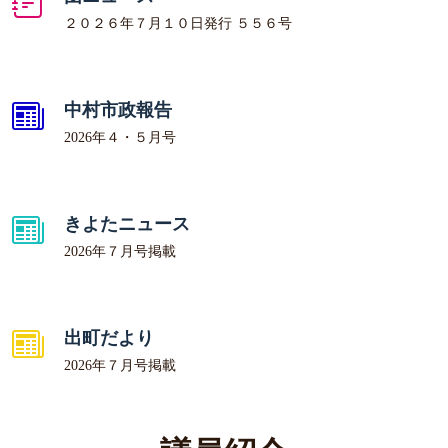
２０２６年７月１０日発行 ５５６号
中村市政報告
2026年４・５月号
きよたニュース
2026年７月号掲載
出町だより
2026年７月号掲載