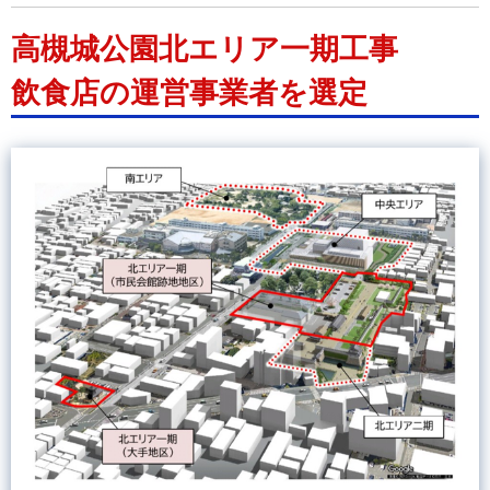
高槻城公園北エリア一期工事
飲食店の運営事業者を選定