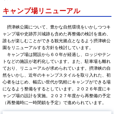
キャンプ場リニューアル
摂津峡公園について、豊かな自然環境をいかしつつキ
ャンプ場や史跡芥川城跡も含めた再整備の検討を進め、
誰もが楽しむことができる観光拠点となるよう摂津峡公
園をリニューアルする方針を検討しています。
キャンプ場は開設から６０年が経過し、ロッジやテン
トなどの施設が老朽化しています。また、駐車場も離れ
ており、リニューアルが求められています。摂津峡の自
然をいかし、近年のキャンプスタイルを取り入れた、初
心者をはじめ、幅広い世代が気軽にキャンプができる場
になるよう整備をするとしています。２０２６年度にキ
ャンプ場の設計を実施。２０２７年度から再整備の予定
（再整備時に一時閉鎖を予定）で進められています。