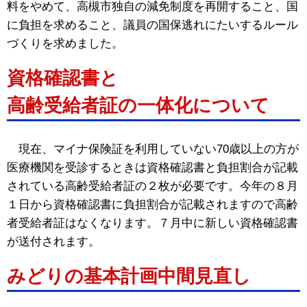
料をやめて、高槻市独自の減免制度を再開すること、国
に負担を求めること、議員の国保逃れにたいするルール
づくりを求めました。
資格確認書と
高齢受給者証の一体化について
現在、マイナ保険証を利用していない70歳以上の方が
医療機関を受診するときは資格確認書と負担割合が記載
されている高齢受給者証の２枚が必要です。今年の８月
１日から資格確認書に負担割合が記載されますので高齢
者受給者証はなくなります。７月中に新しい資格確認書
が送付されます。
みどりの基本計画中間見直し